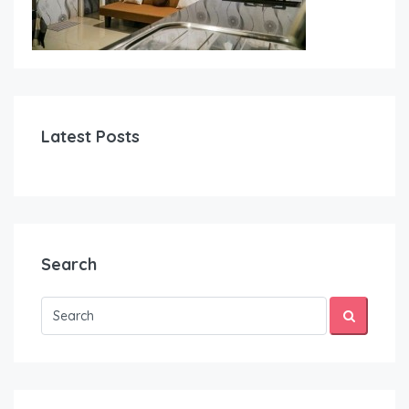
Latest Posts
Search