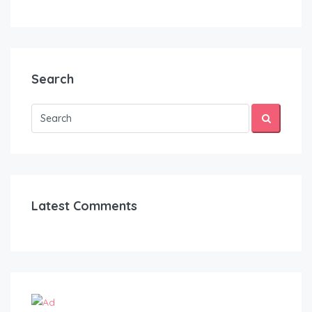
Search
Latest Comments