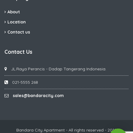
About
Location
Contact us
Contact Us
JL.Raya Perancis - Dadap Tangerang Indonesia.
021-5555 268
sales@bandaracity.com
Bandara City Apartment - All rights reserved - 2019