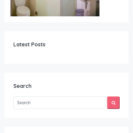
Latest Posts
Search