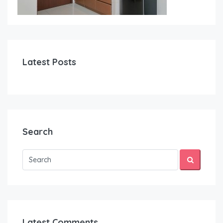
Latest Posts
Search
Latest Comments