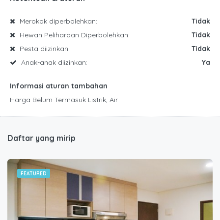
Merokok diperbolehkan:
Tidak
Hewan Peliharaan Diperbolehkan:
Tidak
Pesta diizinkan:
Tidak
Anak-anak diizinkan:
Ya
Informasi aturan tambahan
Harga Belum Termasuk Listrik, Air
Daftar yang mirip
FEATURED