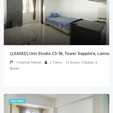
(LEASED) Unit Studio C5-18, Tower Sapphire, Lantai 
1
Kamar Mandi
2
Tamu
12 Bulan, 3 Bulan, 6
Bulan
FEATURED