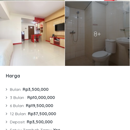
8+
Harga
Bulan:
Rp3,500,000
3 Bulan :
Rp10,000,000
6 Bulan:
Rp19,500,000
12 Bulan:
Rp37,500,000
Deposit:
Rp3,500,000