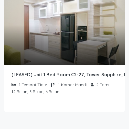
(LEASED) Unit 1 Bed Room C2-27, Tower Sapphire, L
1
Tempat Tidur
1
Kamar Mandi
2
Tamu
12 Bulan, 3 Bulan, 6 Bulan