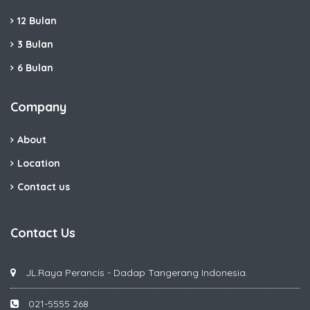
12 Bulan
3 Bulan
6 Bulan
Company
About
Location
Contact us
Contact Us
JL.Raya Perancis - Dadap Tangerang Indonesia.
021-5555 268