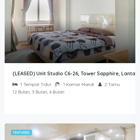
(LEASED) Unit Studio C6-26, Tower Sapphire, Lantai 
1
Tempat Tidur
1
Kamar Mandi
2
Tamu
12 Bulan, 3 Bulan, 6 Bulan
FEATURED