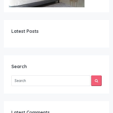
Latest Posts
Search
Latest Comments