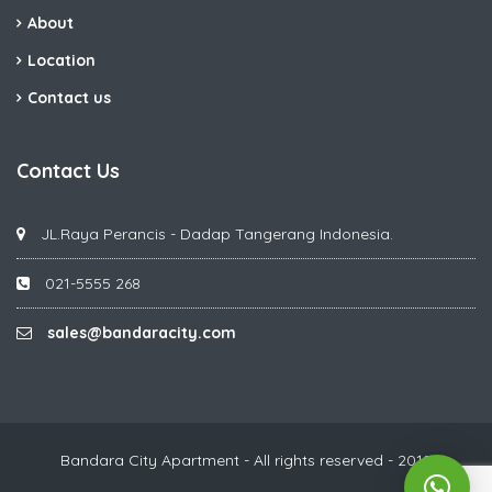
About
Location
Contact us
Contact Us
JL.Raya Perancis - Dadap Tangerang Indonesia.
021-5555 268
sales@bandaracity.com
Bandara City Apartment - All rights reserved - 2019