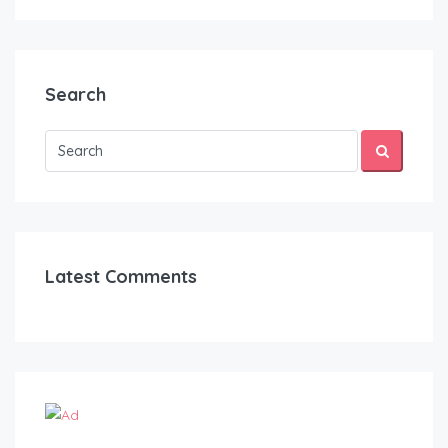
Search
Latest Comments