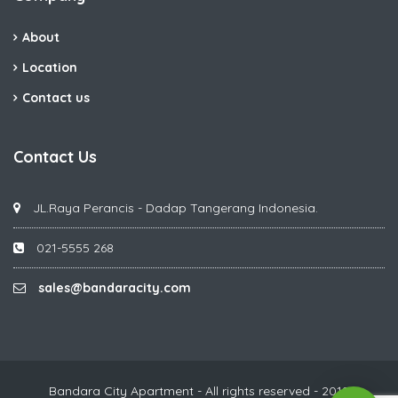
About
Location
Contact us
Contact Us
JL.Raya Perancis - Dadap Tangerang Indonesia.
021-5555 268
sales@bandaracity.com
Bandara City Apartment - All rights reserved - 2019