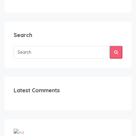
Search
Latest Comments