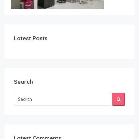
Latest Posts
Search
Latest Comments